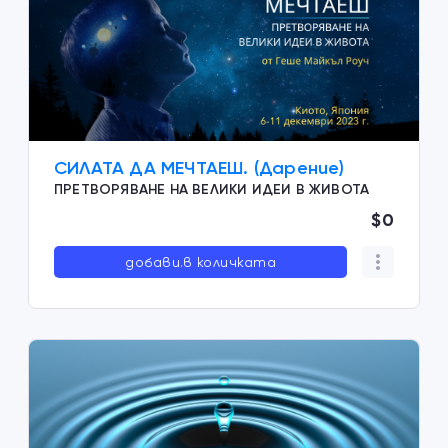
СИЛАТА ДА МЕЧТАЕШ. (Дарение)
ПРЕТВОРЯВАНЕ НА ВЕЛИКИ ИДЕИ В ЖИВОТА
$0
добави.в количката