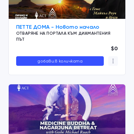
ПЕТТЕ ДОМА - Новото начало
ОТВАРЯНЕ НА ПОРТАЛА КЪМ ДИАМАНТЕНИЯ
ПЪТ
$0
добави.в количката